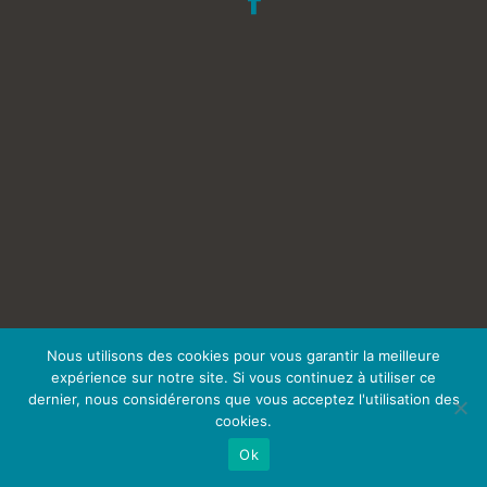
Nous utilisons des cookies pour vous garantir la meilleure
expérience sur notre site. Si vous continuez à utiliser ce
dernier, nous considérerons que vous acceptez l'utilisation des
cookies.
Ok