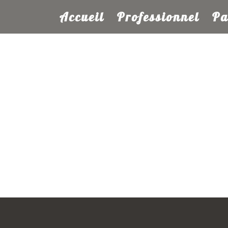
Accueil
Professionnel
Pa