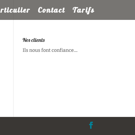
rticulier
Contact
Tarifs
Nos clients
Ils nous font confiance....