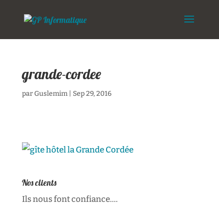
grande-cordee
par
Guslemim
|
Sep 29, 2016
Nos clients
Ils nous font confiance....