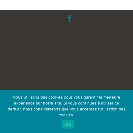
Nous utilisons des cookies pour vous garantir la meilleure
expérience sur notre site. Si vous continuez à utiliser ce
dernier, nous considérerons que vous acceptez l'utilisation des
cookies.
Ok