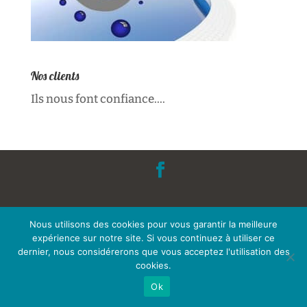
Nos clients
Ils nous font confiance....
Nous utilisons des cookies pour vous garantir la meilleure
expérience sur notre site. Si vous continuez à utiliser ce
dernier, nous considérerons que vous acceptez l'utilisation des
cookies.
Ok